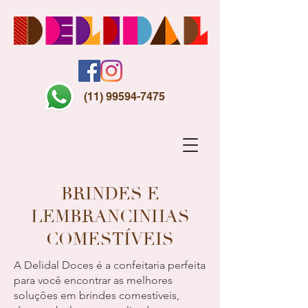
(11) 99594-7475
BRINDES E
LEMBRANCINHAS
COMESTÍVEIS
A Delidal Doces é a confeitaria perfeita
para você encontrar as melhores
soluções em brindes comestíveis,