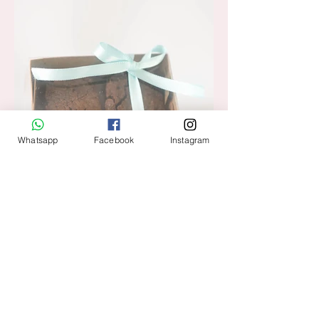
Whatsapp
Facebook
Instagram