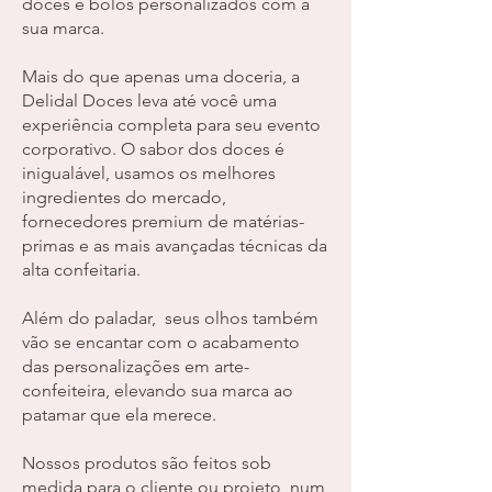
doces e bolos personalizados com a
sua marca.
Mais do que apenas uma doceria, a
Delidal Doces leva até você uma
experiência completa para seu evento
corporativo. O sabor dos doces é
inigualável, usamos os melhores
ingredientes do mercado,
fornecedores premium de matérias-
primas e as mais avançadas técnicas da
alta confeitaria.
Além do paladar, seus olhos também
vão se encantar com o acabamento
das personalizações em arte-
confeiteira, elevando sua marca ao
patamar que ela merece.
Nossos produtos são feitos sob
medida para o cliente ou projeto, num