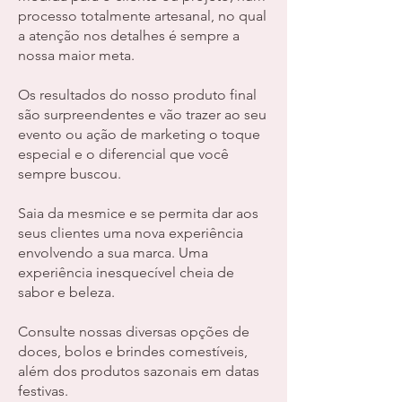
processo totalmente artesanal, no qual
a atenção nos detalhes é sempre a
nossa maior meta.
Os resultados do nosso produto final
são surpreendentes e vão trazer ao seu
evento ou ação de marketing o toque
especial e o diferencial que você
sempre buscou.
Saia da mesmice e se permita dar aos
seus clientes uma nova experiência
envolvendo a sua marca. Uma
experiência inesquecível cheia de
sabor e beleza.
Consulte nossas diversas opções de
doces, bolos e brindes comestíveis,
além dos produtos sazonais em datas
festivas.