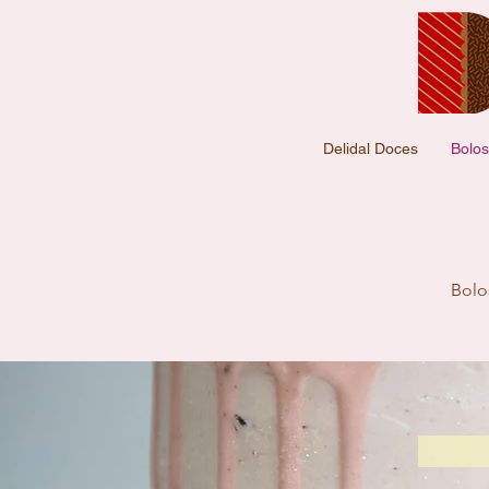
Delidal Doces
Bolos
Bolo