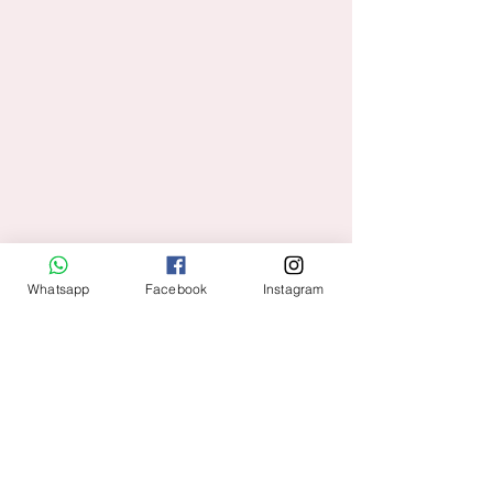
Whatsapp
Facebook
Instagram